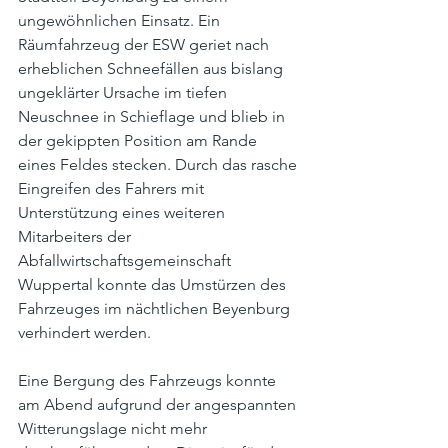
ungewöhnlichen Einsatz. Ein 
Räumfahrzeug der ESW geriet nach 
erheblichen Schneefällen aus bislang 
ungeklärter Ursache im tiefen 
Neuschnee in Schieflage und blieb in 
der gekippten Position am Rande 
eines Feldes stecken. Durch das rasche 
Eingreifen des Fahrers mit 
Unterstützung eines weiteren 
Mitarbeiters der 
Abfallwirtschaftsgemeinschaft 
Wuppertal konnte das Umstürzen des 
Fahrzeuges im nächtlichen Beyenburg 
verhindert werden.
Eine Bergung des Fahrzeugs konnte 
am Abend aufgrund der angespannten 
Witterungslage nicht mehr 