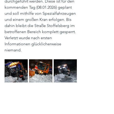
durchgeführt werden. Diese ist für den 
kommenden Tag (08.01.2026) geplant 
und soll mithilfe von Spezialfahrzeugen 
und einem großen Kran erfolgen. Bis 
dahin bleibt die Straße Stoffelsberg im 
betroffenen Bereich komplett gesperrt. 
Verletzt wurde nach ersten 
Informationen glücklicherweise 
niemand.