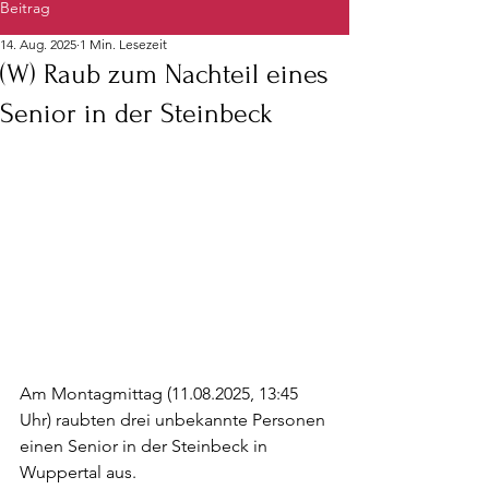
Beitrag
14. Aug. 2025
1 Min. Lesezeit
(W) Raub zum Nachteil eines
Senior in der Steinbeck
Am Montagmittag (11.08.2025, 13:45 
Uhr) raubten drei unbekannte Personen 
einen Senior in der Steinbeck in 
Wuppertal aus. 