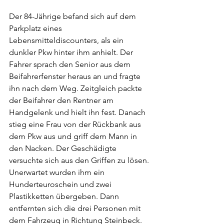
Der 84-Jährige befand sich auf dem 
Parkplatz eines 
Lebensmitteldiscounters, als ein 
dunkler Pkw hinter ihm anhielt. Der 
Fahrer sprach den Senior aus dem 
Beifahrerfenster heraus an und fragte 
ihn nach dem Weg. Zeitgleich packte 
der Beifahrer den Rentner am 
Handgelenk und hielt ihn fest. Danach 
stieg eine Frau von der Rückbank aus 
dem Pkw aus und griff dem Mann in 
den Nacken. Der Geschädigte 
versuchte sich aus den Griffen zu lösen. 
Unerwartet wurden ihm ein 
Hunderteuroschein und zwei 
Plastikketten übergeben. Dann 
entfernten sich die drei Personen mit 
dem Fahrzeug in Richtung Steinbeck. 