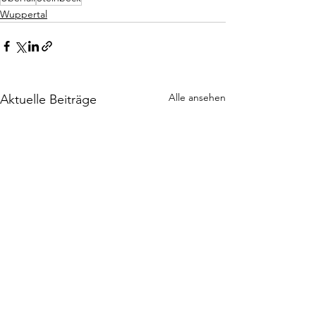
Wuppertal
Alle ansehen
Aktuelle Beiträge