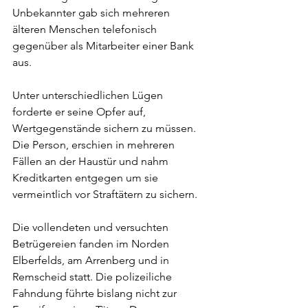
Unbekannter gab sich mehreren 
älteren Menschen telefonisch 
gegenüber als Mitarbeiter einer Bank 
aus. 
Unter unterschiedlichen Lügen 
forderte er seine Opfer auf, 
Wertgegenstände sichern zu müssen. 
Die Person, erschien in mehreren 
Fällen an der Haustür und nahm 
Kreditkarten entgegen um sie 
vermeintlich vor Straftätern zu sichern. 
Die vollendeten und versuchten 
Betrügereien fanden im Norden 
Elberfelds, am Arrenberg und in 
Remscheid statt. Die polizeiliche 
Fahndung führte bislang nicht zur 