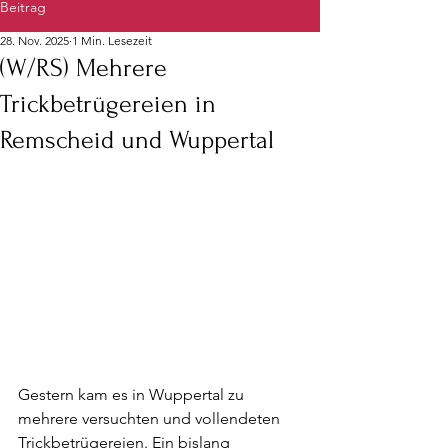
Beitrag
28. Nov. 2025
1 Min. Lesezeit
(W/RS) Mehrere
Trickbetrügereien in
Remscheid und Wuppertal
Gestern kam es in Wuppertal zu 
mehrere versuchten und vollendeten 
Trickbetrügereien. Ein bislang 