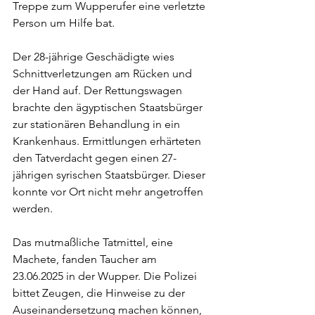
Treppe zum Wupperufer eine verletzte 
Person um Hilfe bat. 
Der 28-jährige Geschädigte wies 
Schnittverletzungen am Rücken und 
der Hand auf. Der Rettungswagen 
brachte den ägyptischen Staatsbürger 
zur stationären Behandlung in ein 
Krankenhaus. Ermittlungen erhärteten 
den Tatverdacht gegen einen 27-
jährigen syrischen Staatsbürger. Dieser 
konnte vor Ort nicht mehr angetroffen 
werden. 
Das mutmaßliche Tatmittel, eine 
Machete, fanden Taucher am 
23.06.2025 in der Wupper. Die Polizei 
bittet Zeugen, die Hinweise zu der 
Auseinandersetzung machen können, 