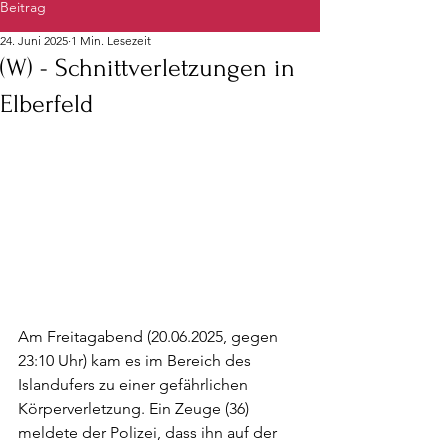
Beitrag
24. Juni 2025
1 Min. Lesezeit
(W) - Schnittverletzungen in
Elberfeld
Am Freitagabend (20.06.2025, gegen 
23:10 Uhr) kam es im Bereich des 
Islandufers zu einer gefährlichen 
Körperverletzung. Ein Zeuge (36) 
meldete der Polizei, dass ihn auf der 