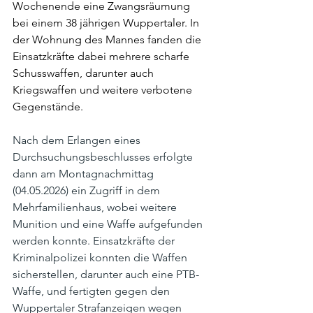
Wochenende eine Zwangsräumung 
bei einem 38 jährigen Wuppertaler. In 
der Wohnung des Mannes fanden die 
Einsatzkräfte dabei mehrere scharfe 
Schusswaffen, darunter auch 
Kriegswaffen und weitere verbotene 
Gegenstände. 
Nach dem Erlangen eines 
Durchsuchungsbeschlusses erfolgte 
dann am Montagnachmittag 
(04.05.2026) ein Zugriff in dem 
Mehrfamilienhaus, wobei weitere 
Munition und eine Waffe aufgefunden 
werden konnte. Einsatzkräfte der 
Kriminalpolizei konnten die Waffen 
sicherstellen, darunter auch eine PTB-
Waffe, und fertigten gegen den 
Wuppertaler Strafanzeigen wegen 