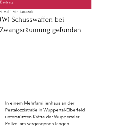
Beitrag
4. Mai
1 Min. Lesezeit
(W) Schusswaffen bei
Zwangsräumung gefunden
In einem Mehrfamilienhaus an der 
Pestalozzistraße in Wuppertal-Elberfeld 
unterstützten Kräfte der Wuppertaler 
Polizei am vergangenen langen 