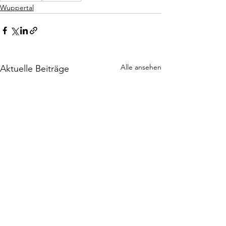
Wuppertal
Alle ansehen
Aktuelle Beiträge