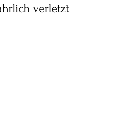
hrlich verletzt