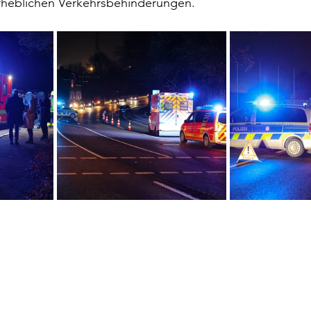
rheblichen Verkehrsbehinderungen.