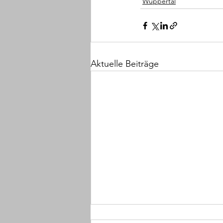
Wuppertal
Aktuelle Beiträge