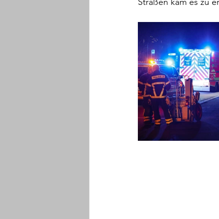
Straßen kam es zu e