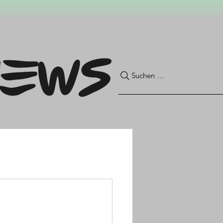
Suchen …