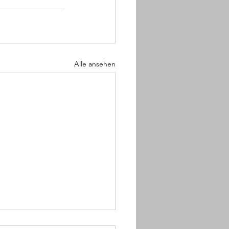
Alle ansehen