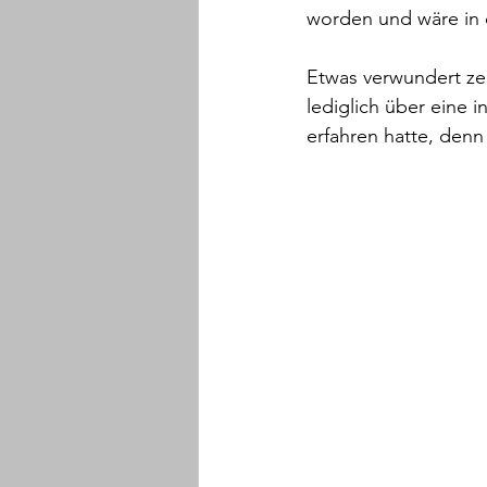
worden und wäre in 
Etwas verwundert ze
lediglich über eine i
erfahren hatte, denn 