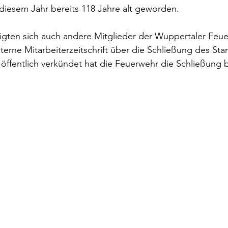
diesem Jahr bereits 118 Jahre alt geworden.
igten sich auch andere Mitglieder der Wuppertaler Feue
nterne Mitarbeiterzeitschrift über die Schließung des Sta
öffentlich verkündet hat die Feuerwehr die Schließung bi