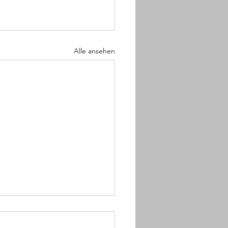
Alle ansehen