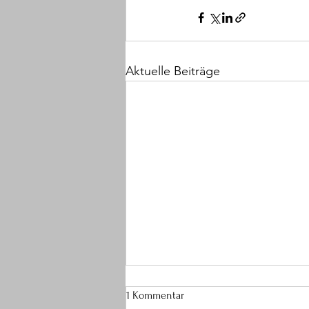
Aktuelle Beiträge
1 Kommentar