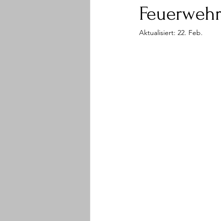
Feuerweh
Aktualisiert:
22. Feb.