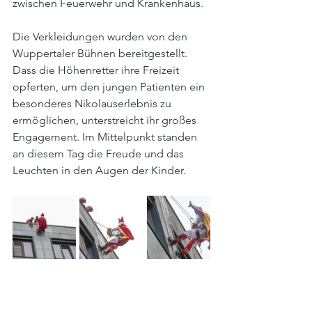
zwischen Feuerwehr und Krankenhaus.
Die Verkleidungen wurden von den 
Wuppertaler Bühnen bereitgestellt. 
Dass die Höhenretter ihre Freizeit 
opferten, um den jungen Patienten ein 
besonderes Nikolauserlebnis zu 
ermöglichen, unterstreicht ihr großes 
Engagement. Im Mittelpunkt standen 
an diesem Tag die Freude und das 
Leuchten in den Augen der Kinder.