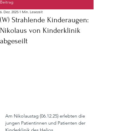
Beitrag
6. Dez. 2025
1 Min. Lesezeit
(W) Strahlende Kinderaugen:
Nikolaus von Kinderklinik
abgeseilt
Am Nikolaustag (06.12.25) erlebten die 
jungen Patientinnen und Patienten der 
Kinderklinik des Helios 