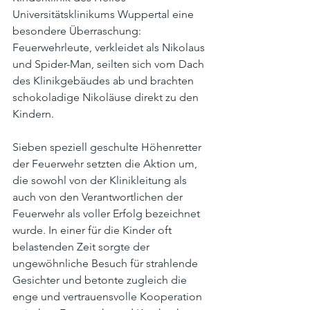
Universitätsklinikums Wuppertal eine 
besondere Überraschung: 
Feuerwehrleute, verkleidet als Nikolaus 
und Spider-Man, seilten sich vom Dach 
des Klinikgebäudes ab und brachten 
schokoladige Nikoläuse direkt zu den 
Kindern.
Sieben speziell geschulte Höhenretter 
der Feuerwehr setzten die Aktion um, 
die sowohl von der Klinikleitung als 
auch von den Verantwortlichen der 
Feuerwehr als voller Erfolg bezeichnet 
wurde. In einer für die Kinder oft 
belastenden Zeit sorgte der 
ungewöhnliche Besuch für strahlende 
Gesichter und betonte zugleich die 
enge und vertrauensvolle Kooperation 