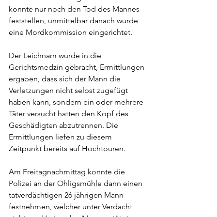
konnte nur noch den Tod des Mannes 
feststellen, unmittelbar danach wurde 
eine Mordkommission eingerichtet.
Der Leichnam wurde in die 
Gerichtsmedzin gebracht, Ermittlungen 
ergaben, dass sich der Mann die 
Verletzungen nicht selbst zugefügt 
haben kann, sondern ein oder mehrere 
Täter versucht hatten den Kopf des 
Geschädigten abzutrennen. Die 
Ermittlungen liefen zu diesem 
Zeitpunkt bereits auf Hochtouren. 
Am Freitagnachmittag konnte die 
Polizei an der Ohligsmühle dann einen 
tatverdächtigen 26 jährigen Mann 
festnehmen, welcher unter Verdacht 