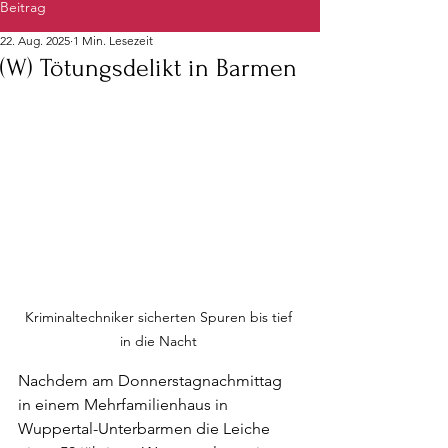
Beitrag
22. Aug. 2025
1 Min. Lesezeit
(W) Tötungsdelikt in Barmen
Kriminaltechniker sicherten Spuren bis tief 
in die Nacht 
Nachdem am Donnerstagnachmittag 
in einem Mehrfamilienhaus in 
Wuppertal-Unterbarmen die Leiche 