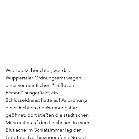
Wie zuletzt berichtet, war das 
Wuppertaler Ordnungsamt wegen 
einer vermeintlichen "Hilflosen 
Person" ausgerückt, ein 
Schlüsseldienst hatte auf Anordnung 
eines Richters die Wohnungstüre 
geöffnet, dort stießen die städtischen 
Mitarbeiter auf den Leichnam. In einer 
Blutlache im Schlafzimmer lag der 
Getötete. Der hinzugerufene Notarzt 