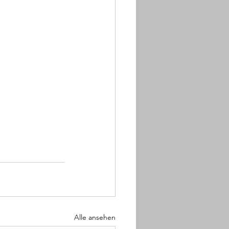
Alle ansehen