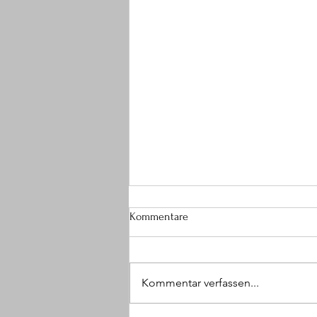
Kommentare
Kommentar verfassen...