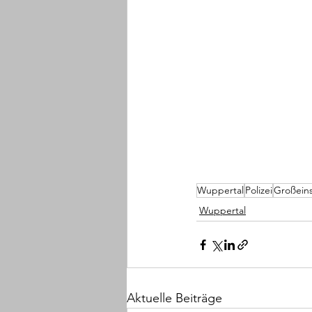
Wuppertal
Polizei
Großeins
Wuppertal
Aktuelle Beiträge