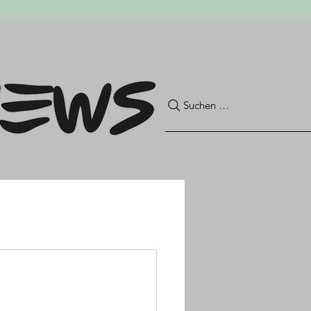
Suchen …