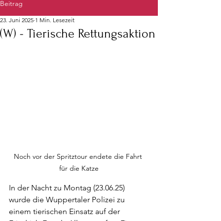
Beitrag
23. Juni 2025
1 Min. Lesezeit
(W) - Tierische Rettungsaktion
Noch vor der Spritztour endete die Fahrt 
für die Katze
In der Nacht zu Montag (23.06.25) 
wurde die Wuppertaler Polizei zu 
einem tierischen Einsatz auf der 