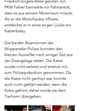
Friedrich-Engels-Allee gerufen. Ein 
PKW Fahrer bemerkte vor Fahrtantritt, 
dass es aus seinem Motorraum miaute. 
Als er die Motorhaube öffnete, 
entdeckte er in einer engen Lücke ein 
Katzenbaby.
Die beiden Beamtinnen der 
Wuppertaler Polizei konnten den 
kleinen Ausreißer nach einiger Zeit aus 
der Zwangslage retten. Die Katze 
wurde nicht verletzt und erstmal mit 
zum Polizeipräsidium genommen. Da 
die Katze nicht gechipt war, konnte 
auch nicht geklärt werden, wem die 
Katze gehört, daher wurde sie dem 
Tierheim übergeben.