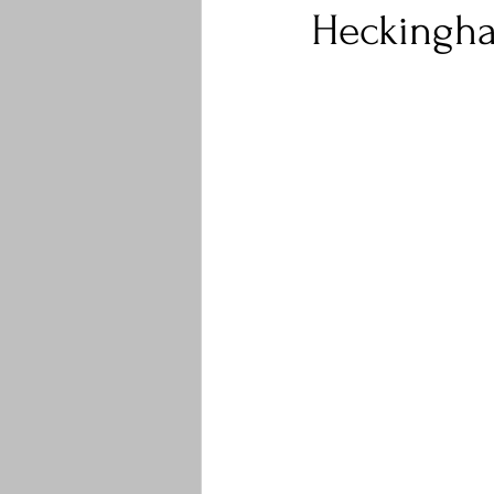
Heckingh