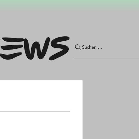
Suchen …