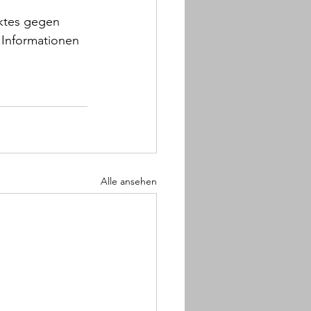
iktes gegen 
 Informationen 
Alle ansehen