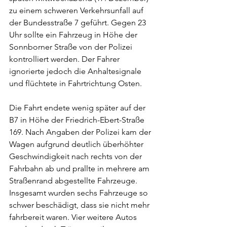
zu einem schweren Verkehrsunfall auf 
der Bundesstraße 7 geführt. Gegen 23 
Uhr sollte ein Fahrzeug in Höhe der 
Sonnborner Straße von der Polizei 
kontrolliert werden. Der Fahrer 
ignorierte jedoch die Anhaltesignale 
und flüchtete in Fahrtrichtung Osten.
Die Fahrt endete wenig später auf der 
B7 in Höhe der Friedrich-Ebert-Straße 
169. Nach Angaben der Polizei kam der 
Wagen aufgrund deutlich überhöhter 
Geschwindigkeit nach rechts von der 
Fahrbahn ab und prallte in mehrere am 
Straßenrand abgestellte Fahrzeuge. 
Insgesamt wurden sechs Fahrzeuge so 
schwer beschädigt, dass sie nicht mehr 
fahrbereit waren. Vier weitere Autos 