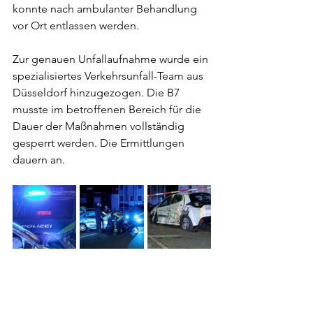
konnte nach ambulanter Behandlung 
vor Ort entlassen werden.
Zur genauen Unfallaufnahme wurde ein 
spezialisiertes Verkehrsunfall-Team aus 
Düsseldorf hinzugezogen. Die B7 
musste im betroffenen Bereich für die 
Dauer der Maßnahmen vollständig 
gesperrt werden. Die Ermittlungen 
dauern an.