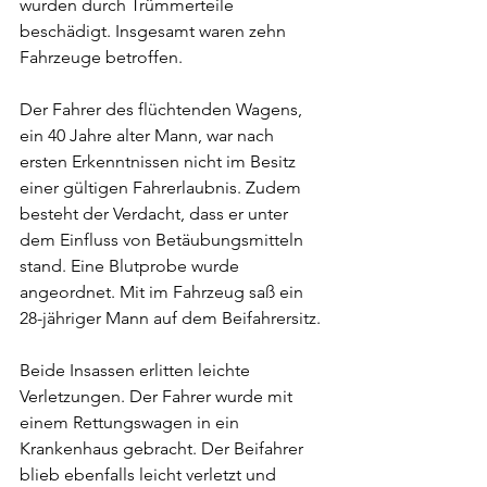
wurden durch Trümmerteile 
beschädigt. Insgesamt waren zehn 
Fahrzeuge betroffen.
Der Fahrer des flüchtenden Wagens, 
ein 40 Jahre alter Mann, war nach 
ersten Erkenntnissen nicht im Besitz 
einer gültigen Fahrerlaubnis. Zudem 
besteht der Verdacht, dass er unter 
dem Einfluss von Betäubungsmitteln 
stand. Eine Blutprobe wurde 
angeordnet. Mit im Fahrzeug saß ein 
28-jähriger Mann auf dem Beifahrersitz.
Beide Insassen erlitten leichte 
Verletzungen. Der Fahrer wurde mit 
einem Rettungswagen in ein 
Krankenhaus gebracht. Der Beifahrer 
blieb ebenfalls leicht verletzt und 