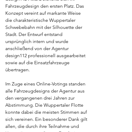
Fahrzeugdesign den ersten Platz. Das 
Konzept vereint auf markante Weise 
die charakteristische Wuppertaler 
Schwebebahn mit der Silhouette der 
Stadt. Der Entwurf entstand 
ursprünglich intern und wurde 
anschließend von der Agentur 
design112 professionell ausgearbeitet 
sowie auf die Einsatzfahrzeuge 
übertragen.
Im Zuge eines Online-Votings standen 
alle Fahrzeugdesigns der Agentur aus 
den vergangenen drei Jahren zur 
Abstimmung. Die Wuppertaler Flotte 
konnte dabei die meisten Stimmen auf 
sich vereinen. Ein besonderer Dank gilt 
allen, die durch ihre Teilnahme und 