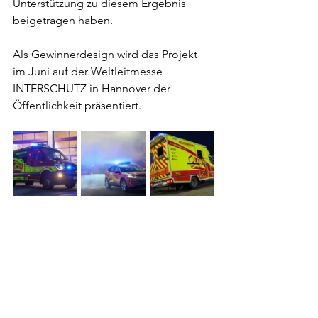
Unterstützung zu diesem Ergebnis 
beigetragen haben.
Als Gewinnerdesign wird das Projekt 
im Juni auf der Weltleitmesse 
INTERSCHUTZ in Hannover der 
Öffentlichkeit präsentiert.