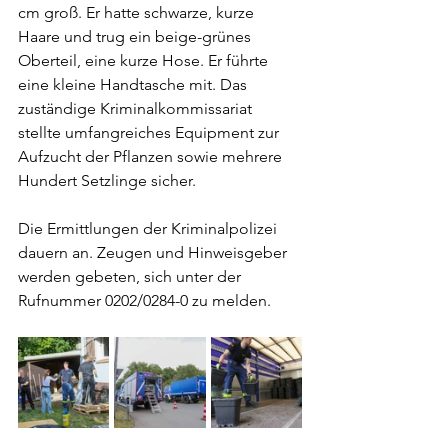
cm groß. Er hatte schwarze, kurze 
Haare und trug ein beige-grünes 
Oberteil, eine kurze Hose. Er führte 
eine kleine Handtasche mit. Das 
zuständige Kriminalkommissariat 
stellte umfangreiches Equipment zur 
Aufzucht der Pflanzen sowie mehrere 
Hundert Setzlinge sicher. 
Die Ermittlungen der Kriminalpolizei 
dauern an. Zeugen und Hinweisgeber 
werden gebeten, sich unter der 
Rufnummer 0202/0284-0 zu melden.