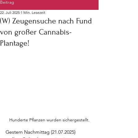
Beitrag
22. Juli 2025
1 Min. Lesezeit
(W) Zeugensuche nach Fund
von großer Cannabis-
Plantage!
Hunderte Pflanzen wurden sichergestellt.
Gestern Nachmittag (21.07.2025) 