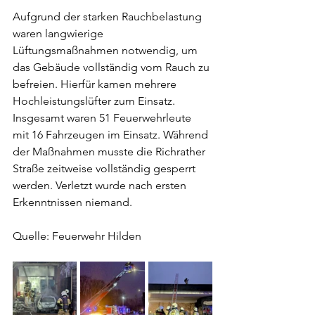
Aufgrund der starken Rauchbelastung 
waren langwierige 
Lüftungsmaßnahmen notwendig, um 
das Gebäude vollständig vom Rauch zu 
befreien. Hierfür kamen mehrere 
Hochleistungslüfter zum Einsatz. 
Insgesamt waren 51 Feuerwehrleute 
mit 16 Fahrzeugen im Einsatz. Während 
der Maßnahmen musste die Richrather 
Straße zeitweise vollständig gesperrt 
werden. Verletzt wurde nach ersten 
Erkenntnissen niemand.
Quelle: Feuerwehr Hilden