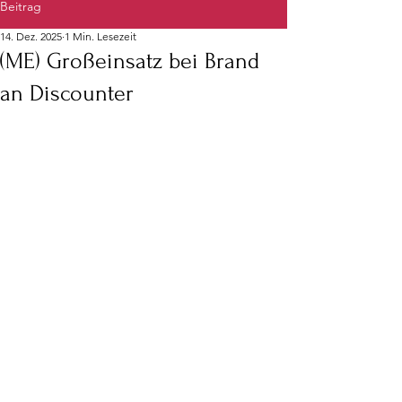
Beitrag
14. Dez. 2025
1 Min. Lesezeit
(ME) Großeinsatz bei Brand
an Discounter