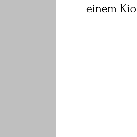
einem Kio