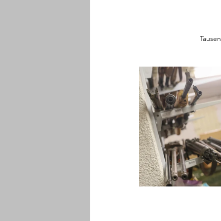
Tausen