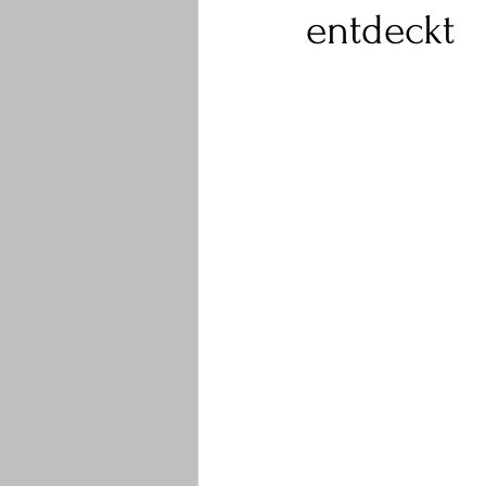
entdeckt