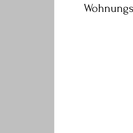
Wohnungs