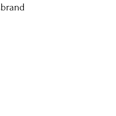
brand