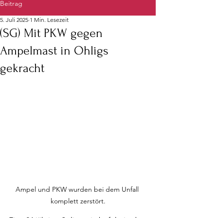
Beitrag
5. Juli 2025
1 Min. Lesezeit
(SG) Mit PKW gegen
Ampelmast in Ohligs
gekracht
Ampel und PKW wurden bei dem Unfall 
komplett zerstört.