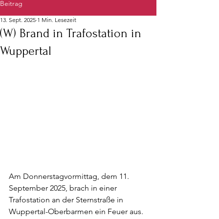
Beitrag
13. Sept. 2025
1 Min. Lesezeit
(W) Brand in Trafostation in
Wuppertal
Am Donnerstagvormittag, dem 11. 
September 2025, brach in einer 
Trafostation an der Sternstraße in 
Wuppertal-Oberbarmen ein Feuer aus. 