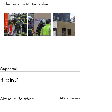
der bis zum Mittag anhielt.
Wuppertal
Alle ansehen
Aktuelle Beiträge