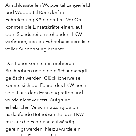
Anschlussstellen Wuppertal Langerfeld 
und Wuppertal Ronsdorf in 
Fahrtrichtung Köln gerufen. Vor Ort 
konnten die Einsatzkräfte einen, auf 
dem Standstreifen stehenden, LKW 
vorfinden, dessen Führerhaus bereits in 
voller Ausdehnung brannte.
Das Feuer konnte mit mehreren 
Strahlrohren und einem Schaumangriff 
gelöscht werden. Glücklicherweise 
konnte sich der Fahrer des LKW noch 
selbst aus dem Fahrzeug retten und 
wurde nicht verletzt. Aufgrund 
erheblicher Verschmutzung durch 
auslaufende Betriebsmittel des LKW 
musste die Fahrbahn aufwändig 
gereinigt werden, hierzu wurde ein 