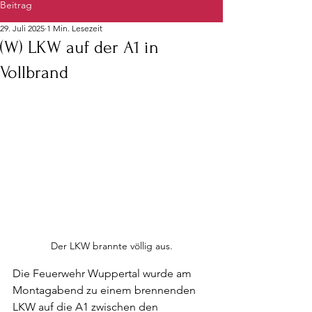
Beitrag
29. Juli 2025
1 Min. Lesezeit
(W) LKW auf der A1 in
Vollbrand
Der LKW brannte völlig aus.
Die Feuerwehr Wuppertal wurde am 
Montagabend zu einem brennenden 
LKW auf die A1 zwischen den 