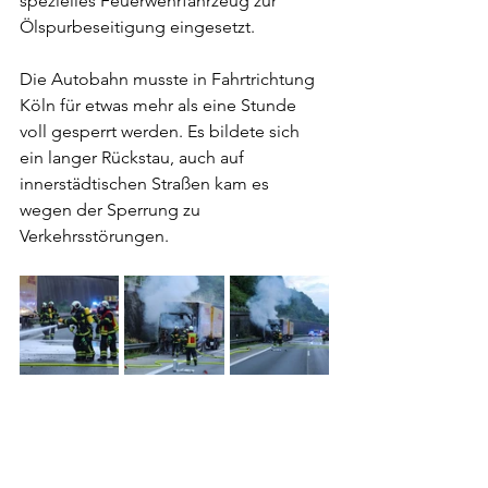
spezielles Feuerwehrfahrzeug zur 
Ölspurbeseitigung eingesetzt.
Die Autobahn musste in Fahrtrichtung 
Köln für etwas mehr als eine Stunde 
voll gesperrt werden. Es bildete sich 
ein langer Rückstau, auch auf 
innerstädtischen Straßen kam es 
wegen der Sperrung zu 
Verkehrsstörungen.