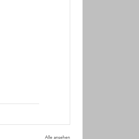
Alle ansehen