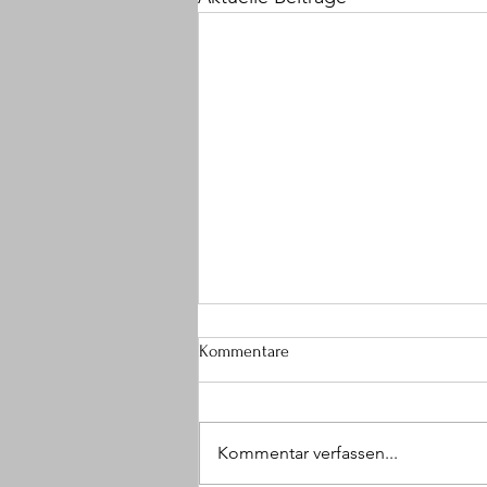
Kommentare
Kommentar verfassen...