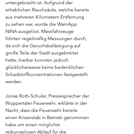
untergebracht ist. Aufgrund der 
erheblichen Rauchsäule, welche bereits 
aus mehreren Kilometern Entfernung 
zu sehen war, wurde die WarnApp 
NINA ausgelöst. Messfahrzeuge 
führten regelmäßig Messungen durch, 
da sich die Geruchsbelästigung auf 
große Teile der Stadt ausgebreitet 
hatte, hierbei konnten jedoch 
glücklicherweise keine bedenklichen 
Schadstoffkonzentrationen festgestellt 
werden.
Jonas Roth-Schuler, Pressesprecher der 
Wuppertaler Feuerwehr, erklärte in der 
Nacht, dass die Feuerwehr bereits 
einen Krisenstab in Betrieb genommen 
habe um einen möglichst 
reibungslosen Ablauf für die 