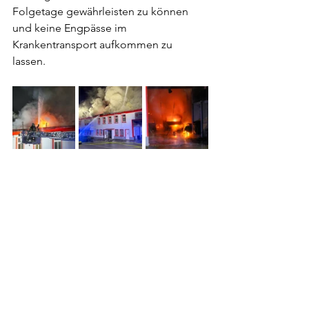
Folgetage gewährleisten zu können 
und keine Engpässe im 
Krankentransport aufkommen zu 
lassen. 