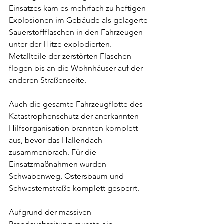
Einsatzes kam es mehrfach zu heftigen 
Explosionen im Gebäude als gelagerte 
Sauerstoffflaschen in den Fahrzeugen 
unter der Hitze explodierten. 
Metallteile der zerstörten Flaschen 
flogen bis an die Wohnhäuser auf der 
anderen Straßenseite.
Auch die gesamte Fahrzeugflotte des 
Katastrophenschutz der anerkannten 
Hilfsorganisation brannten komplett 
aus, bevor das Hallendach 
zusammenbrach. Für die 
Einsatzmaßnahmen wurden 
Schwabenweg, Ostersbaum und 
Schwesternstraße komplett gesperrt.
Aufgrund der massiven 