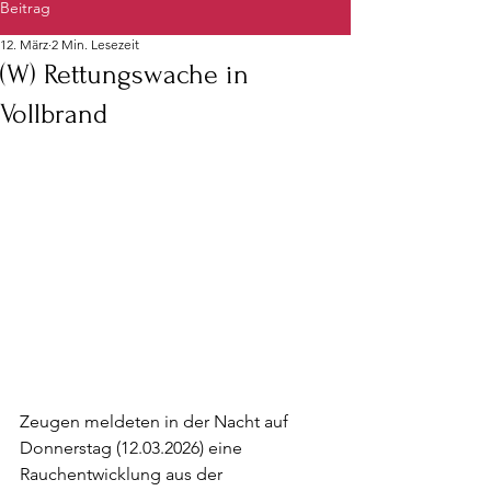
Beitrag
12. März
2 Min. Lesezeit
(W) Rettungswache in
Vollbrand
Zeugen meldeten in der Nacht auf 
Donnerstag (12.03.2026) eine 
Rauchentwicklung aus der 