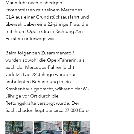
Mann fuhr nach bisherigen 
Erkenntnissen mit seinem Mercedes 
CLA aus einer Grundstücksausfahrt und 
übersah dabei eine 22-jährige Frau, die 
mit ihrem Opel Astra in Richtung Am 
Eckstein unterwegs war. 
Beim folgenden Zusammenstoß 
wurden sowohl die Opel-Fahrerin, als 
auch der Mercedes-Fahrer leicht 
verletzt. Die 22-Jährige wurde zur 
ambulanten Behandlung in ein 
Krankenhaus gebracht, während der 61-
Jährige vor Ort durch die 
Rettungskräfte versorgt wurde. Der 
Sachschaden liegt bei circa 27.000 Euro