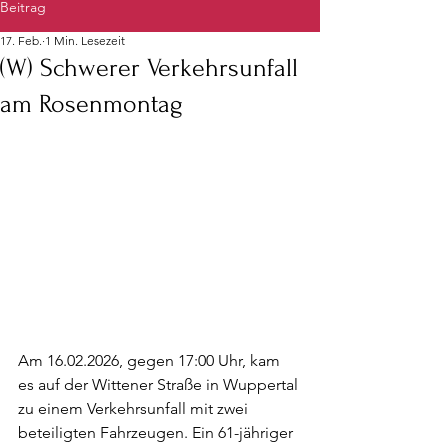
Beitrag
17. Feb.
1 Min. Lesezeit
(W) Schwerer Verkehrsunfall
am Rosenmontag
Am 16.02.2026, gegen 17:00 Uhr, kam 
es auf der Wittener Straße in Wuppertal 
zu einem Verkehrsunfall mit zwei 
beteiligten Fahrzeugen. Ein 61-jähriger 