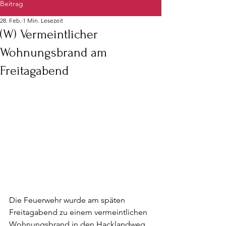
Beitrag
28. Feb.
1 Min. Lesezeit
(W) Vermeintlicher
Wohnungsbrand am
Freitagabend
Die Feuerwehr wurde am späten 
Freitagabend zu einem vermeintlichen 
Wohnungsbrand in den Hacklandweg 