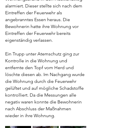
alarmiert. Dieser stellte sich nach dem 
Eintreffen der Feuerwehr als 
angebranntes Essen heraus. Die 
Bewohnerin hatte ihre Wohnung vor 
Eintreffen der Feuerwehr bereits 
eigenständig verlassen. 
Ein Trupp unter Atemschutz ging zur 
Kontrolle in die Wohnung und 
entfernte den Topf vom Herd und 
löschte diesen ab. Im Nachgang wurde 
die Wohnung durch die Feuerwehr 
gelüftet und auf mögliche Schadstoffe 
kontrolliert. Da die Messungen alle 
negativ waren konnte die Bewohnerin 
nach Abschluss der Maßnahmen 
wieder in ihre Wohnung.