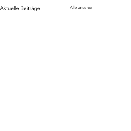
Alle ansehen
Aktuelle Beiträge
Kommentare