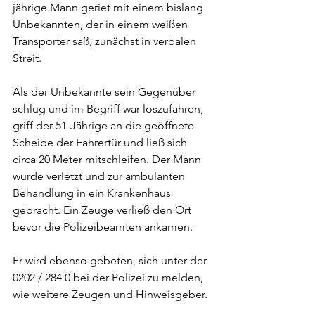
jährige Mann geriet mit einem bislang 
Unbekannten, der in einem weißen 
Transporter saß, zunächst in verbalen 
Streit. 
Als der Unbekannte sein Gegenüber 
schlug und im Begriff war loszufahren, 
griff der 51-Jährige an die geöffnete 
Scheibe der Fahrertür und ließ sich 
circa 20 Meter mitschleifen. Der Mann 
wurde verletzt und zur ambulanten 
Behandlung in ein Krankenhaus 
gebracht. Ein Zeuge verließ den Ort 
bevor die Polizeibeamten ankamen. 
Er wird ebenso gebeten, sich unter der 
0202 / 284 0 bei der Polizei zu melden, 
wie weitere Zeugen und Hinweisgeber.