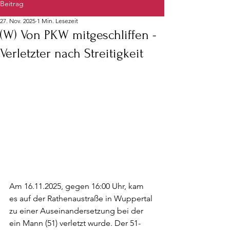
Beitrag
27. Nov. 2025
1 Min. Lesezeit
(W) Von PKW mitgeschliffen -
Verletzter nach Streitigkeit
Am 16.11.2025, gegen 16:00 Uhr, kam 
es auf der Rathenaustraße in Wuppertal 
zu einer Auseinandersetzung bei der 
ein Mann (51) verletzt wurde. Der 51-