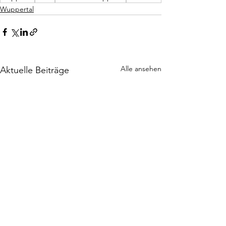
Wuppertal
Alle ansehen
Aktuelle Beiträge