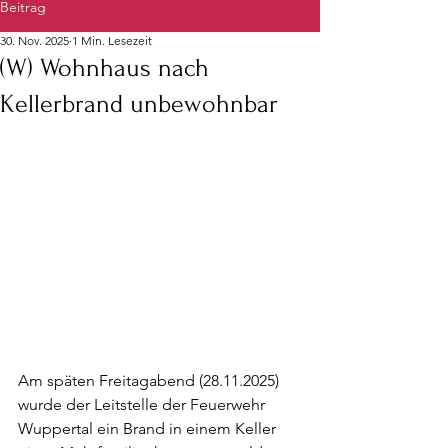
Beitrag
30. Nov. 2025
1 Min. Lesezeit
(W) Wohnhaus nach
Kellerbrand unbewohnbar
Am späten Freitagabend (28.11.2025) 
wurde der Leitstelle der Feuerwehr 
Wuppertal ein Brand in einem Keller 